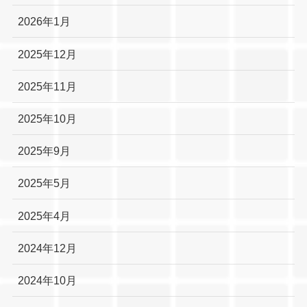
2026年1月
2025年12月
2025年11月
2025年10月
2025年9月
2025年5月
2025年4月
2024年12月
2024年10月