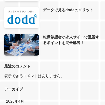
データで見るdodaのメリット
転職希望者が求人サイトで重視す
るポイントを完全解説！
最近のコメント
表示できるコメントはありません。
アーカイブ
2026年4月