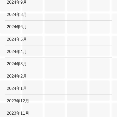
2024年9月
2024年8月
2024年6月
2024年5月
2024年4月
2024年3月
2024年2月
2024年1月
2023年12月
2023年11月