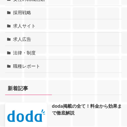
採用戦略
求人サイト
求人広告
法律・制度
職種レポート
新着記事
doda掲載の全て！料金から効果ま
で徹底解説