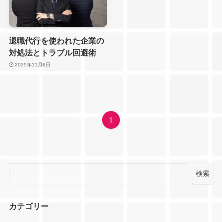
退職代行を使われた企業の
対処法とトラブル回避術
2025年11月6日
1
検索
カテゴリー