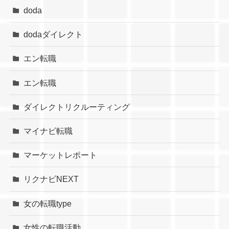
doda
dodaダイレクト
エン転職
エン転職
ダイレクトリクルーティング
マイナビ転職
マーケットレポート
リクナビNEXT
女の転職type
女性の転職活動