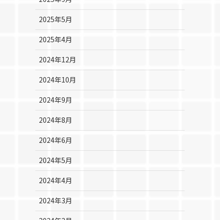
2025年5月
2025年4月
2024年12月
2024年10月
2024年9月
2024年8月
2024年6月
2024年5月
2024年4月
2024年3月