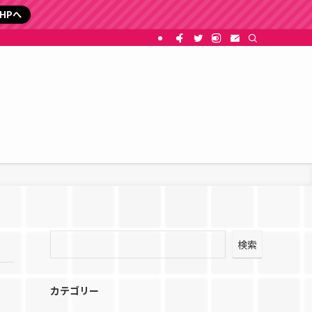
HPへ
検索
カテゴリー