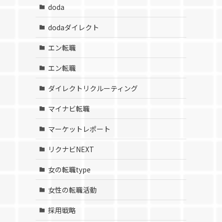
doda
dodaダイレクト
エン転職
エン転職
ダイレクトリクルーティング
マイナビ転職
マーケットレポート
リクナビNEXT
女の転職type
女性の転職活動
採用戦略