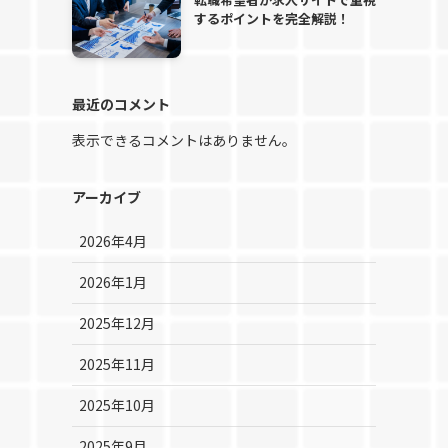
するポイントを完全解説！
最近のコメント
表示できるコメントはありません。
アーカイブ
2026年4月
2026年1月
2025年12月
2025年11月
2025年10月
2025年9月