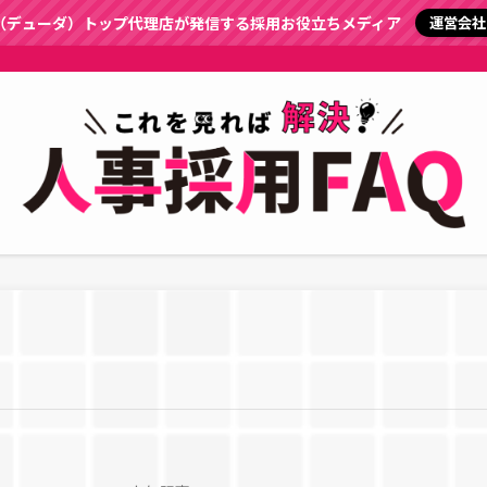
a（デューダ）トップ代理店が発信する採用お役立ちメディア
運営会社