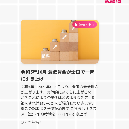
新着記事
法律・制度
令和5年10月 最低賃金が全国で一斉
に引き上げ
令和5年（2023年）10月より、全国の最低賃金
が上がります。具体的にいくらに上がるの
か？これにより企業側はどのような対応・対
策をすれば良いのかをご紹介していきます。
※この記事は２分で読めます こちらもオスス
メ 【全国平均時給を1,000円に引き上げ...
2023年9月8日