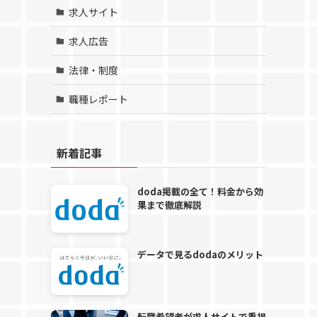
求人サイト
求人広告
法律・制度
職種レポート
新着記事
doda掲載の全て！料金から効
果まで徹底解説
データで見るdodaのメリット
転職希望者が求人サイトで重視