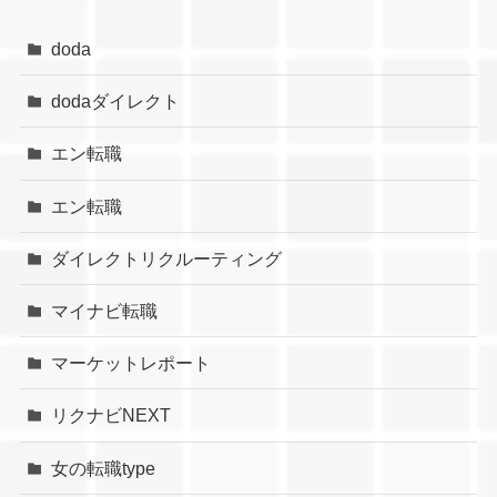
doda
dodaダイレクト
エン転職
エン転職
ダイレクトリクルーティング
マイナビ転職
マーケットレポート
リクナビNEXT
女の転職type