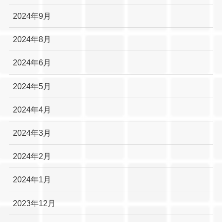
2024年9月
2024年8月
2024年6月
2024年5月
2024年4月
2024年3月
2024年2月
2024年1月
2023年12月