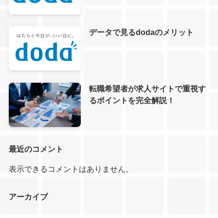
データで見るdodaのメリット
転職希望者が求人サイトで重視す
るポイントを完全解説！
最近のコメント
表示できるコメントはありません。
アーカイブ