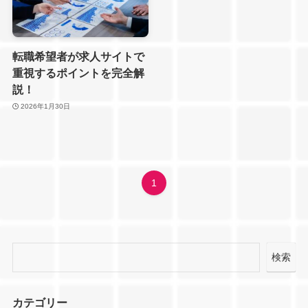
転職希望者が求人サイトで
重視するポイントを完全解
説！
2026年1月30日
1
検索
カテゴリー