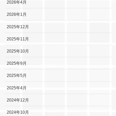
2026年4月
2026年1月
2025年12月
2025年11月
2025年10月
2025年9月
2025年5月
2025年4月
2024年12月
2024年10月