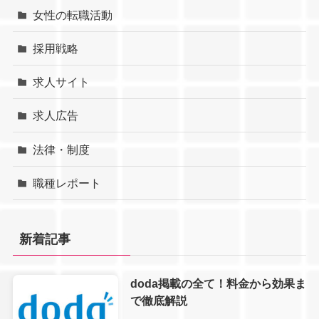
女性の転職活動
採用戦略
求人サイト
求人広告
法律・制度
職種レポート
新着記事
doda掲載の全て！料金から効果ま
で徹底解説