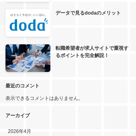
データで見るdodaのメリット
転職希望者が求人サイトで重視す
るポイントを完全解説！
最近のコメント
表示できるコメントはありません。
アーカイブ
2026年4月