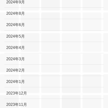
2024年9月
2024年8月
2024年6月
2024年5月
2024年4月
2024年3月
2024年2月
2024年1月
2023年12月
2023年11月