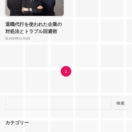
退職代行を使われた企業の
対処法とトラブル回避術
2025年11月6日
1
検索
カテゴリー