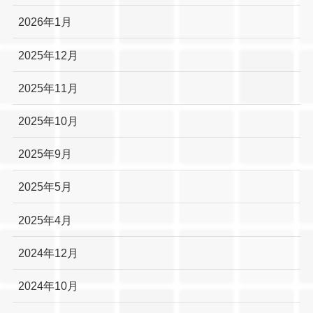
2026年1月
2025年12月
2025年11月
2025年10月
2025年9月
2025年5月
2025年4月
2024年12月
2024年10月