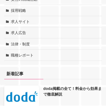
採用戦略
求人サイト
求人広告
法律・制度
職種レポート
新着記事
doda掲載の全て！料金から効果ま
で徹底解説