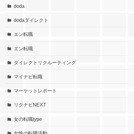
doda
dodaダイレクト
エン転職
エン転職
ダイレクトリクルーティング
マイナビ転職
マーケットレポート
リクナビNEXT
女の転職type
女性の転職活動