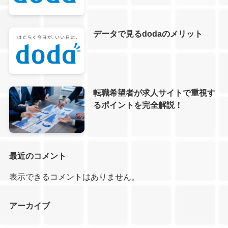
データで見るdodaのメリット
転職希望者が求人サイトで重視す
るポイントを完全解説！
最近のコメント
表示できるコメントはありません。
アーカイブ