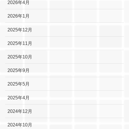
2026年4月
2026年1月
2025年12月
2025年11月
2025年10月
2025年9月
2025年5月
2025年4月
2024年12月
2024年10月