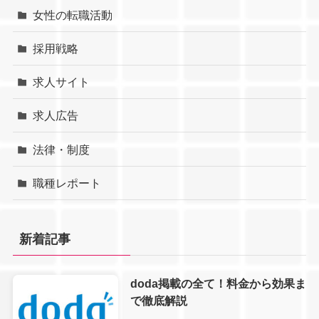
女性の転職活動
採用戦略
求人サイト
求人広告
法律・制度
職種レポート
新着記事
doda掲載の全て！料金から効果ま
で徹底解説