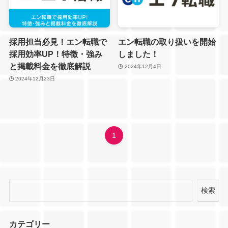
採用担当必見！エン転職で
エン転職の取り扱いを開始
採用効率UP！特徴・強み
しました！
と掲載料金を徹底解説
2024年12月4日
2024年12月23日
1
検索
カテゴリー