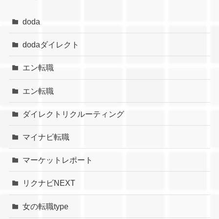
doda
dodaダイレクト
エン転職
エン転職
ダイレクトリクルーティング
マイナビ転職
マーケットレポート
リクナビNEXT
女の転職type