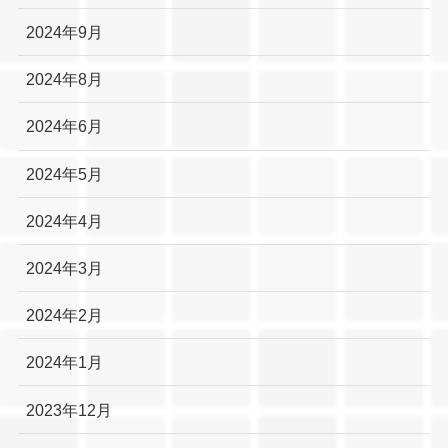
2024年9月
2024年8月
2024年6月
2024年5月
2024年4月
2024年3月
2024年2月
2024年1月
2023年12月