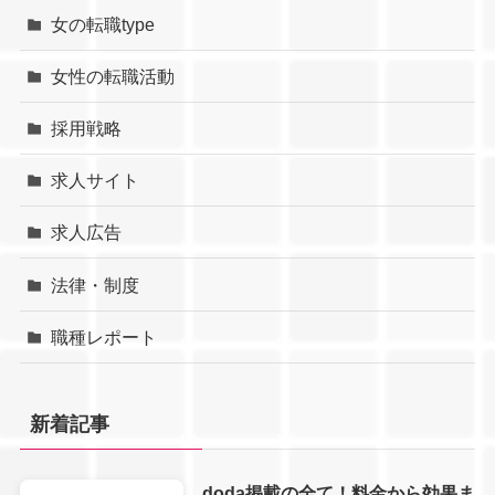
女の転職type
女性の転職活動
採用戦略
求人サイト
求人広告
法律・制度
職種レポート
新着記事
doda掲載の全て！料金から効果ま