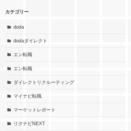
カテゴリー
doda
dodaダイレクト
エン転職
エン転職
ダイレクトリクルーティング
マイナビ転職
マーケットレポート
リクナビNEXT