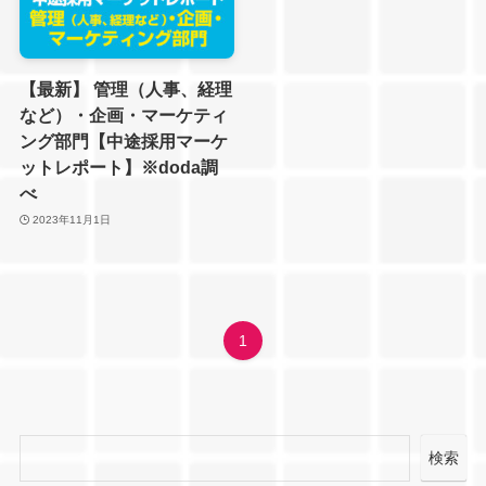
【最新】 管理（人事、経理
など）・企画・マーケティ
ング部門【中途採用マーケ
ットレポート】※doda調
べ
2023年11月1日
1
検索