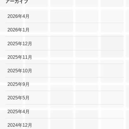
アーカイブ
2026年4月
2026年1月
2025年12月
2025年11月
2025年10月
2025年9月
2025年5月
2025年4月
2024年12月