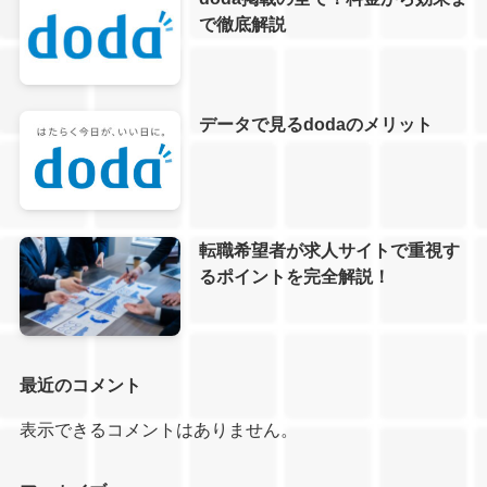
で徹底解説
データで見るdodaのメリット
転職希望者が求人サイトで重視す
るポイントを完全解説！
最近のコメント
表示できるコメントはありません。