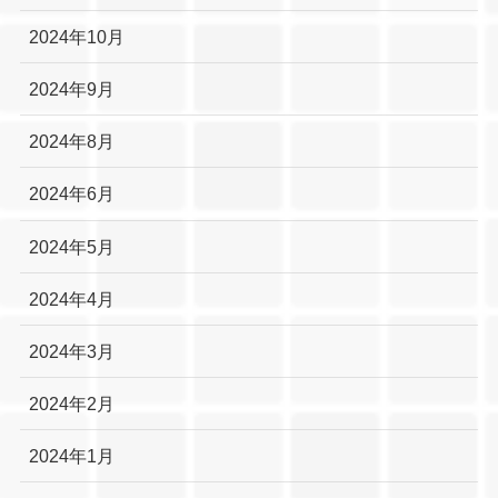
2024年10月
2024年9月
2024年8月
2024年6月
2024年5月
2024年4月
2024年3月
2024年2月
2024年1月