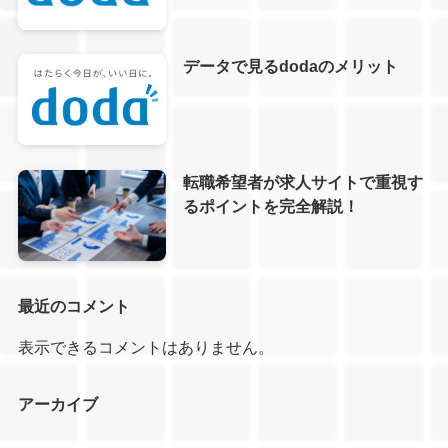
データで見るdodaのメリット
転職希望者が求人サイトで重視す
るポイントを完全解説！
最近のコメント
表示できるコメントはありません。
アーカイブ