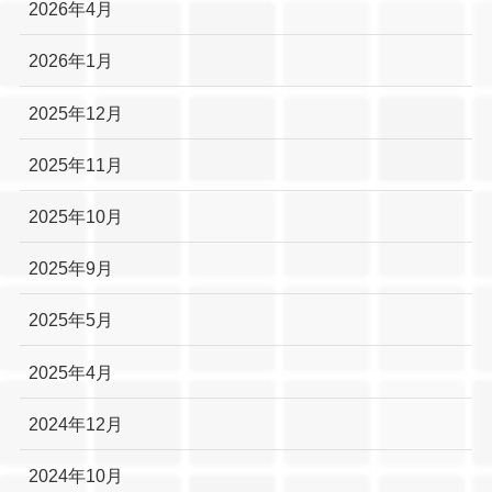
2026年4月
2026年1月
2025年12月
2025年11月
2025年10月
2025年9月
2025年5月
2025年4月
2024年12月
2024年10月