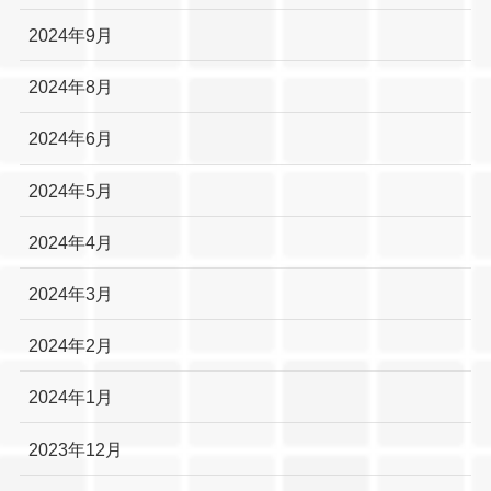
2024年9月
2024年8月
2024年6月
2024年5月
2024年4月
2024年3月
2024年2月
2024年1月
2023年12月