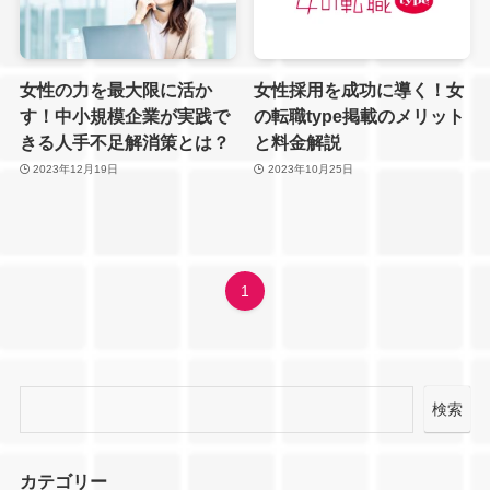
女性の力を最大限に活か
女性採用を成功に導く！女
す！中小規模企業が実践で
の転職type掲載のメリット
きる人手不足解消策とは？
と料金解説
2023年12月19日
2023年10月25日
1
検索
カテゴリー