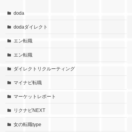
doda
dodaダイレクト
エン転職
エン転職
ダイレクトリクルーティング
マイナビ転職
マーケットレポート
リクナビNEXT
女の転職type