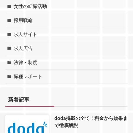
女性の転職活動
採用戦略
求人サイト
求人広告
法律・制度
職種レポート
新着記事
doda掲載の全て！料金から効果ま
で徹底解説