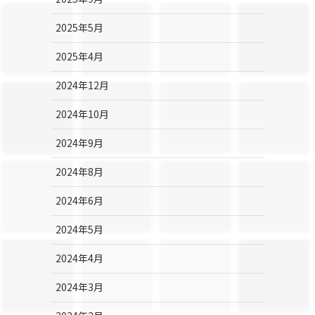
2025年5月
2025年4月
2024年12月
2024年10月
2024年9月
2024年8月
2024年6月
2024年5月
2024年4月
2024年3月