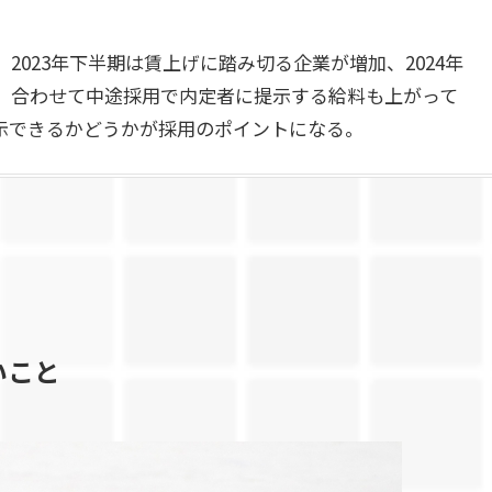
023年下半期は賃上げに踏み切る企業が増加、2024年
。合わせて中途採用で内定者に提示する給料も上がって
示できるかどうかが採用のポイントになる。
いこと