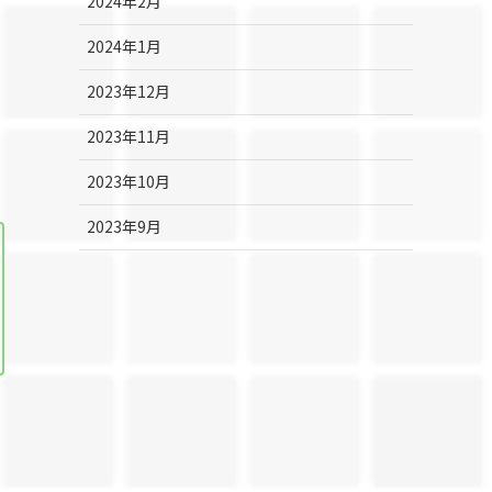
2024年2月
2024年1月
2023年12月
2023年11月
2023年10月
2023年9月