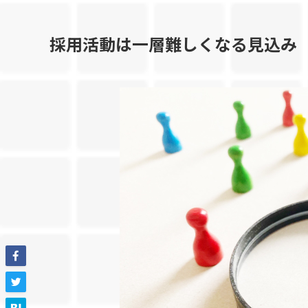
採用活動は一層難しくなる見込み