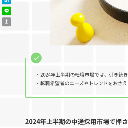
・2024年上半期の転職市場では、引き
・転職希望者のニーズやトレンドをおさえ
2024年上半期の中途採用市場で押