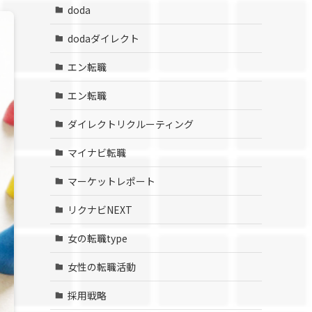
doda
dodaダイレクト
エン転職
エン転職
ダイレクトリクルーティング
マイナビ転職
マーケットレポート
リクナビNEXT
女の転職type
女性の転職活動
採用戦略