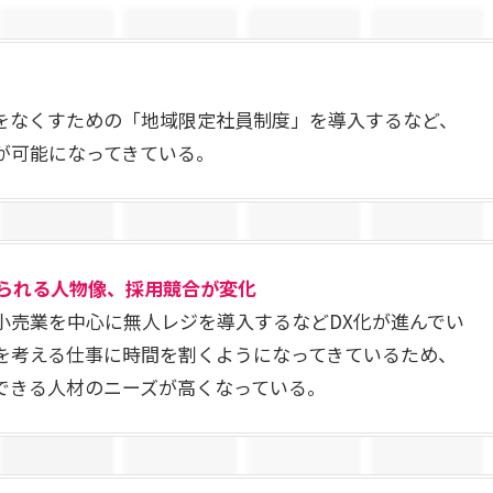
をなくすための「地域限定社員制度」を導入するなど、
が可能になってきている。
められる人物像、採用競合が変化
小売業を中心に無人レジを導入するなどDX化が進んでい
を考える仕事に時間を割くようになってきているため、
できる人材のニーズが高くなっている。