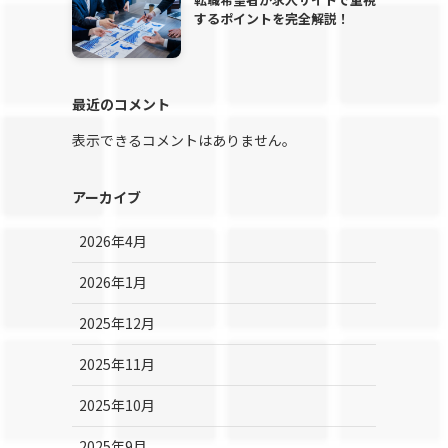
するポイントを完全解説！
最近のコメント
表示できるコメントはありません。
アーカイブ
2026年4月
2026年1月
2025年12月
2025年11月
2025年10月
2025年9月