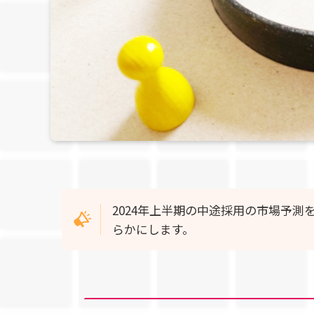
2024年上半期の中途採用の市場予
らかにします。