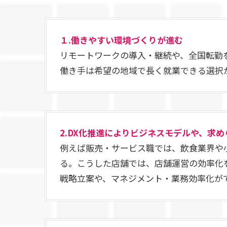
１.働きやすい環境づくりが進む
リモートワークの導入・継続や、全国転勤
働き手は希望の地域で長く就業できる選択
2.DX化推進によりビジネスモデルや、求
例えば販売・サービス職では、飲食業界や
る。こうした店舗では、店舗運営の効率化
戦略立案や、マネジメント・業務効率化が