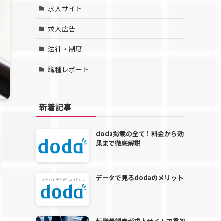
求人サイト
求人広告
法律・制度
職種レポート
新着記事
doda掲載の全て！料金から効
果まで徹底解説
データで見るdodaのメリット
転職希望者が求人サイトで重視