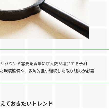
続きリバウンド需要を背景に求人数が増加する予測
た環境整備や、多角的且つ継続した取り組みが必要
さえておきたいトレンド