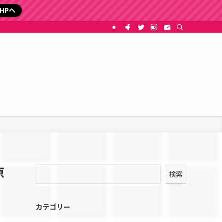
HPへ
原
検索
カテゴリー