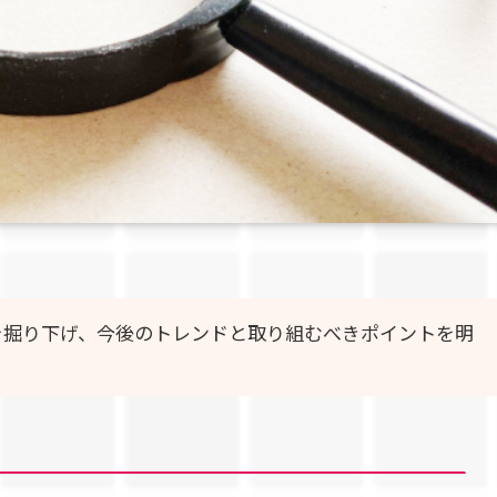
測を掘り下げ、今後のトレンドと取り組むべきポイントを明