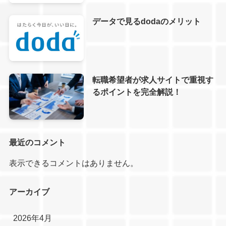
データで見るdodaのメリット
転職希望者が求人サイトで重視す
るポイントを完全解説！
最近のコメント
表示できるコメントはありません。
アーカイブ
2026年4月