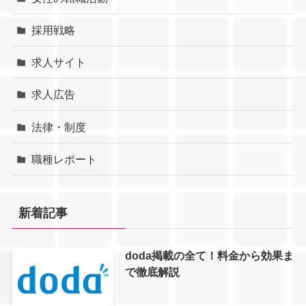
採用戦略
求人サイト
求人広告
法律・制度
職種レポート
新着記事
doda掲載の全て！料金から効果ま
で徹底解説