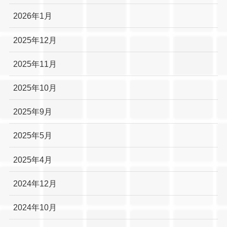
2026年1月
2025年12月
2025年11月
2025年10月
2025年9月
2025年5月
2025年4月
2024年12月
2024年10月