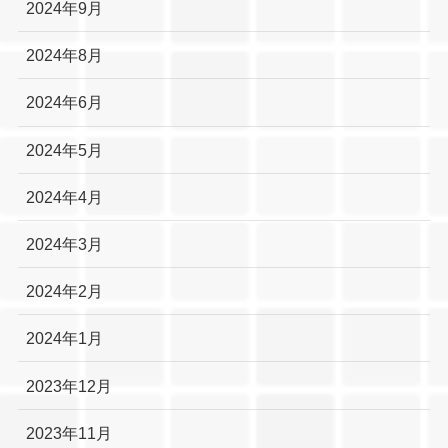
2024年9月
2024年8月
2024年6月
2024年5月
2024年4月
2024年3月
2024年2月
2024年1月
2023年12月
2023年11月