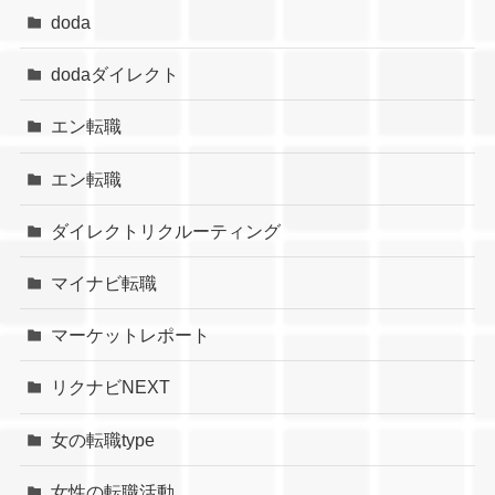
doda
dodaダイレクト
エン転職
エン転職
ダイレクトリクルーティング
マイナビ転職
マーケットレポート
リクナビNEXT
女の転職type
女性の転職活動