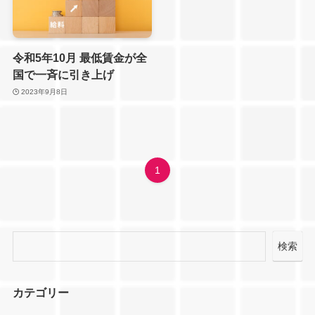
令和5年10月 最低賃金が全
国で一斉に引き上げ
2023年9月8日
1
検索
カテゴリー