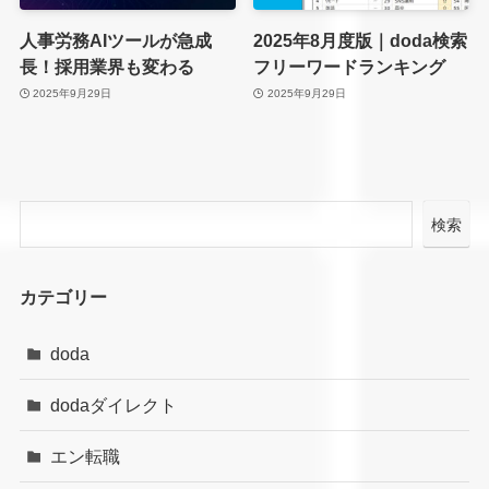
人事労務AIツールが急成
2025年8月度版｜doda検索
長！採用業界も変わる
フリーワードランキング
2025年9月29日
2025年9月29日
検索
カテゴリー
doda
dodaダイレクト
エン転職