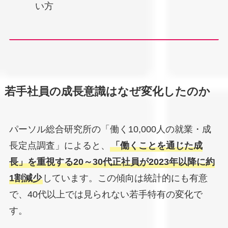
い方
若手社員の成長意識はなぜ変化したのか
パーソル総合研究所の「働く10,000人の就業・成
長定点調査」によると、
「働くことを通じた成
長」を重視する20～30代正社員が2023年以降に約
1割減少
しています。この傾向は統計的にも有意
で、40代以上では見られない若手特有の変化で
す。