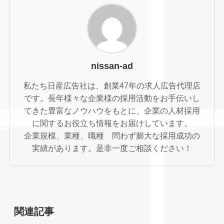
nissan-ad
私たち日産広告社は、創業47年の求人広告代理店
です。長年様々な企業様の採用活動をお手伝いし
てきた豊富なノウハウをもとに、企業の人材採用
に関するお役立ち情報をお届けしています。
企業規模、業種、職種 問わず膨大な採用成功の
実績があります。是非一度ご相談ください！
関連記事