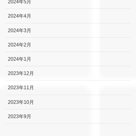
2024年5月
2024年4月
2024年3月
2024年2月
2024年1月
2023年12月
2023年11月
2023年10月
2023年9月