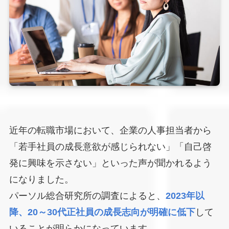
近年の転職市場において、企業の人事担当者から
「若手社員の成長意欲が感じられない」「自己啓
発に興味を示さない」といった声が聞かれるよう
になりました。
パーソル総合研究所の調査によると、
2023年以
降、20～30代正社員の成長志向が明確に低下
して
いることが明らかになっています。