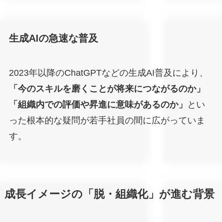
生成AIの急速な普及
2023年以降のChatGPTなどの生成AI普及により、
「今のスキルを磨くことが将来につながるのか」
「組織内での評価や昇進に意味があるのか」
とい
った根本的な疑問が若手社員の間に広がっていま
す。
成長イメージの「脱・組織化」が進む背景