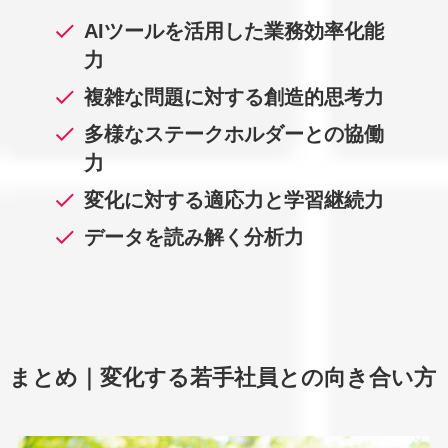
AIツールを活用した業務効率化能
力
複雑な問題に対する創造的思考力
多様なステークホルダーとの協働
力
変化に対する適応力と学習継続力
データを読み解く分析力
まとめ｜変化する若手社員との向き合い方