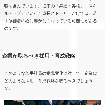
唆を含んでいます。従来の「昇進・昇格」「スキ
ルアップ」といった成長ストーリーだけでは、若
手候補者の心に響かなくなっている可能性がある
のです。
企業が取るべき採用・育成戦略
このような若手社員の意識変化に対して、企業は
どのような採用・育成戦略を取るべきでしょう
か。