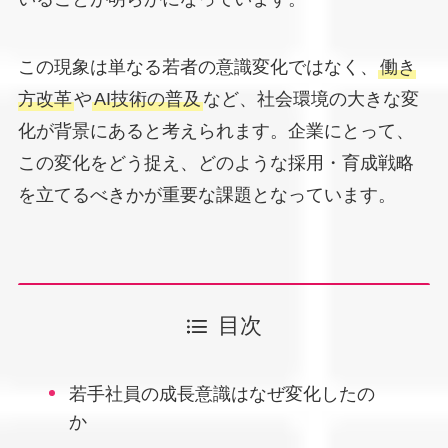
この現象は単なる若者の意識変化ではなく、
働き
方改革
や
AI技術の普及
など、社会環境の大きな変
化が背景にあると考えられます。企業にとって、
この変化をどう捉え、どのような採用・育成戦略
を立てるべきかが重要な課題となっています。
目次
若手社員の成長意識はなぜ変化したの
か