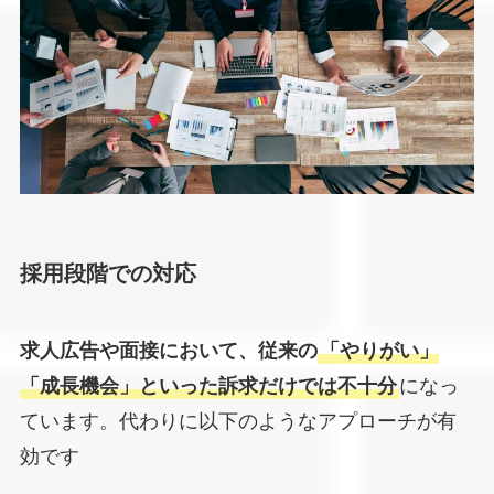
採用段階での対応
求人広告や面接において、従来の
「やりがい」
「成長機会」といった訴求だけでは不十分
になっ
ています。代わりに以下のようなアプローチが有
効です