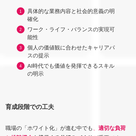
具体的な業務内容と社会的意義の明
確化
ワーク・ライフ・バランスの実現可
能性
個人の価値観に合わせたキャリアパ
スの提示
AI時代でも価値を発揮できるスキル
の明示
育成段階での工夫
職場の「ホワイト化」が進む中でも
、
適切な負荷