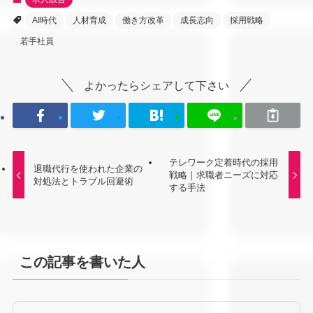
AI時代
人材育成
働き方改革
成長志向
採用戦略
若手社員
よかったらシェアして下さい
テレワーク定着時代の採用
退職代行を使われた企業の
戦略｜求職者ニーズに対応
対処法とトラブル回避術
する手法
この記事を書いた人