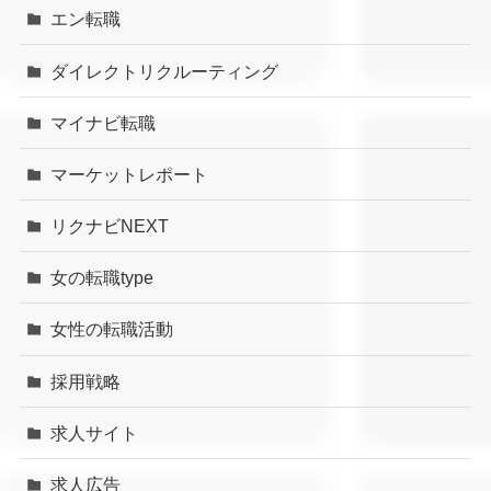
エン転職
ダイレクトリクルーティング
マイナビ転職
マーケットレポート
リクナビNEXT
女の転職type
女性の転職活動
採用戦略
求人サイト
求人広告