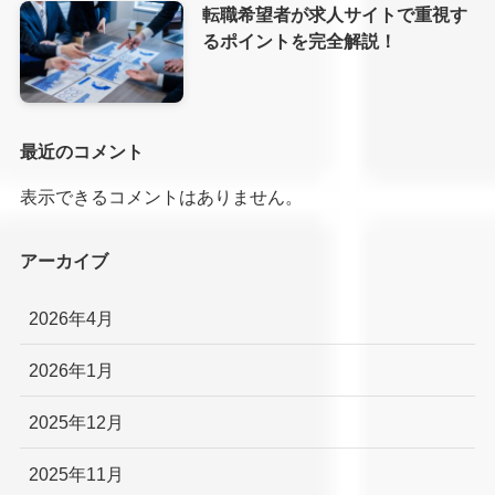
転職希望者が求人サイトで重視す
るポイントを完全解説！
最近のコメント
表示できるコメントはありません。
アーカイブ
2026年4月
2026年1月
2025年12月
2025年11月