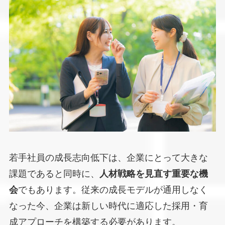
若手社員の成長志向低下は、企業にとって大きな
課題であると同時に、
人材戦略を見直す重要な機
会
でもあります。従来の成長モデルが通用しなく
なった今、企業は新しい時代に適応した採用・育
成アプローチを構築する必要があります。