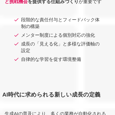
と挑戦機会
を提供する仕組みづくり
が重要です
段階的な責任付与とフィードバック体
制の構築
メンター制度による個別対応の強化
成長の「見える化」と多様な評価軸の
設定
自律的な学習を促す環境整備
AI時代に求められる新しい成長の定義
生成AIの普及により、多くの業務が自動化される