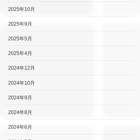
2025年10月
2025年9月
2025年5月
2025年4月
2024年12月
2024年10月
2024年9月
2024年8月
2024年6月