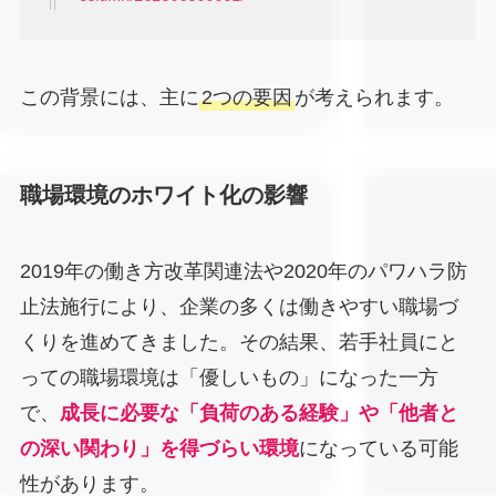
この背景には、主に
2つの要因
が考えられます。
職場環境のホワイト化の影響
2019年の働き方改革関連法や2020年のパワハラ防
止法施行により、企業の多くは働きやすい職場づ
くりを進めてきました。その結果、若手社員にと
っての職場環境は「優しいもの」になった一方
で、
成長に必要な「負荷のある経験」や「他者と
の深い関わり」を得づらい環境
になっている可能
性があります。