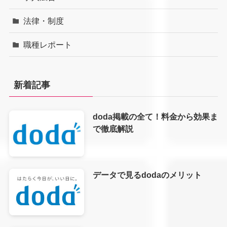
法律・制度
職種レポート
新着記事
doda掲載の全て！料金から効果ま
で徹底解説
データで見るdodaのメリット