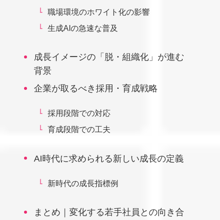
職場環境のホワイト化の影響
生成AIの急速な普及
成長イメージの「脱・組織化」が進む
背景
企業が取るべき採用・育成戦略
採用段階での対応
育成段階での工夫
AI時代に求められる新しい成長の定義
新時代の成長指標例
まとめ｜変化する若手社員との向き合