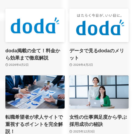
doda掲載の全て！料金か
データで見るdodaのメリ
ら効果まで徹底解説
ット
2026年4月2日
2026年4月2日
転職希望者が求人サイトで
女性の仕事満足度から学ぶ
重視するポイントを完全解
採用成功の秘訣
説！
2025年12月3日