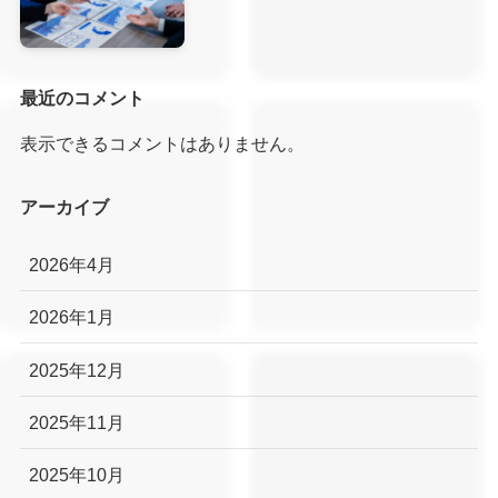
最近のコメント
表示できるコメントはありません。
アーカイブ
2026年4月
2026年1月
2025年12月
2025年11月
2025年10月