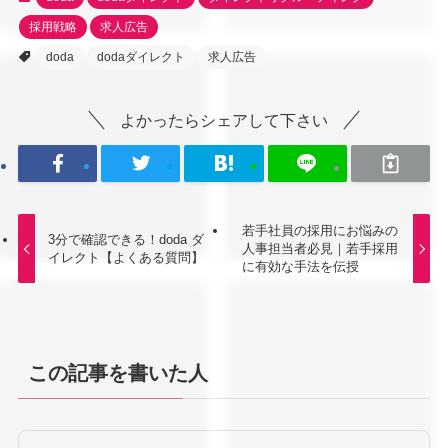
採用戦略
求人広告
doda
dodaダイレクト
求人広告
よかったらシェアして下さい
若手社員の採用にお悩みの
3分で確認できる！doda ダ
人事担当者必見｜若手採用
イレクト【よくある質問】
に有効な手法を伝授
この記事を書いた人