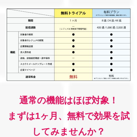
通常の機能はほぼ対象！
まずは1ヶ月、無料で効果を試
してみませんか？