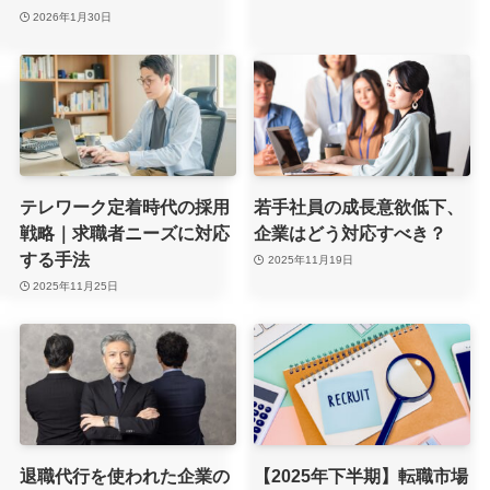
2026年1月30日
テレワーク定着時代の採用
若手社員の成長意欲低下、
戦略｜求職者ニーズに対応
企業はどう対応すべき？
する手法
2025年11月19日
2025年11月25日
退職代行を使われた企業の
【2025年下半期】転職市場