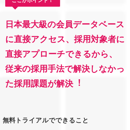
ここがポイント！
日本最大級の会員データベース
に直接アクセス、採用対象者に
直接アプローチできるから、
従来の採用手法で解決しなかっ
た採用課題が解決︕
無料トライアルでできること