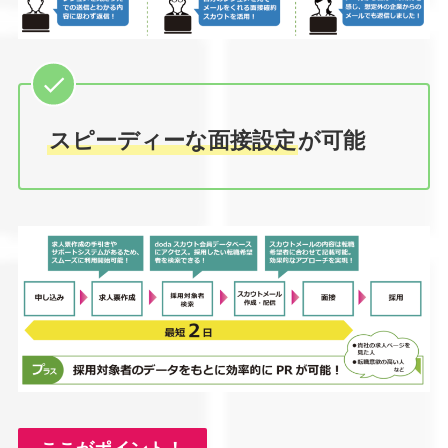
スピーディーな面接設定
が可能