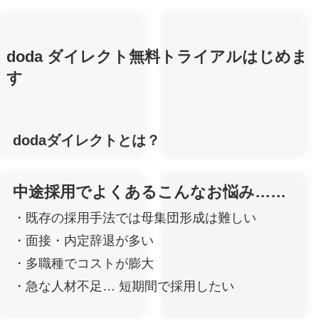
doda ダイレクト無料トライアルはじめま
す
dodaダイレクトとは？
中途採用でよくあるこんなお悩み……
・既存の採用手法では母集団形成は難しい
・面接・内定辞退が多い
・多職種でコストが膨大
・急な人材不足… 短期間で採用したい