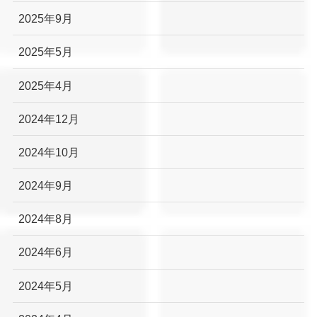
2025年9月
2025年5月
2025年4月
2024年12月
2024年10月
2024年9月
2024年8月
2024年6月
2024年5月