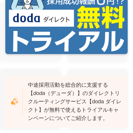
中途採用活動を総合的に支援する
【
doda
（デューダ）】のダイレクトリ
クルーティングサービス【doda ダイレ
クト】が無料で使えるトライアルキャ
ンペーンについてご紹介します。