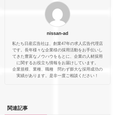
nissan-ad
私たち日産広告社は、創業47年の求人広告代理店
です。長年様々な企業様の採用活動をお手伝いし
てきた豊富なノウハウをもとに、企業の人材採用
に関するお役立ち情報をお届けしています。
企業規模、業種、職種 問わず膨大な採用成功の
実績があります。是非一度ご相談ください！
関連記事