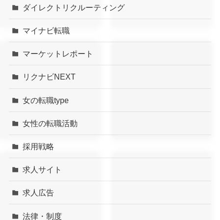
ダイレクトリクルーティング
マイナビ転職
マーケットレポート
リクナビNEXT
女の転職type
女性の転職活動
採用戦略
求人サイト
求人広告
法律・制度