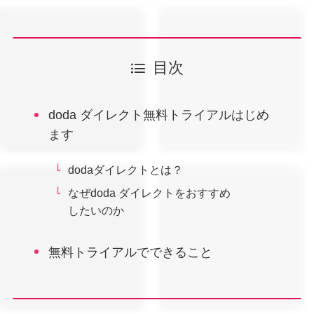
目次
doda ダイレクト無料トライアルはじめ
ます
dodaダイレクトとは？
なぜdoda ダイレクトをおすすめ
したいのか
無料トライアルでできること