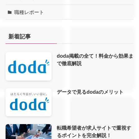
職種レポート
新着記事
doda掲載の全て！料金から効果ま
で徹底解説
データで見るdodaのメリット
転職希望者が求人サイトで重視す
るポイントを完全解説！