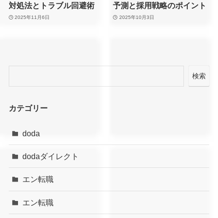
対処法とトラブル回避術
予測と採用戦略のポイント
2025年11月6日
2025年10月3日
検索
カテゴリー
doda
dodaダイレクト
エン転職
エン転職