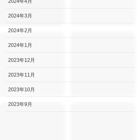
2024年4月
2024年3月
2024年2月
2024年1月
2023年12月
2023年11月
2023年10月
2023年9月