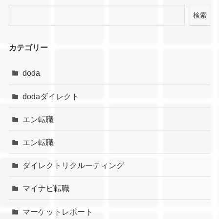
検索
カテゴリー
doda
dodaダイレクト
エン転職
エン転職
ダイレクトリクルーティング
マイナビ転職
マーケットレポート