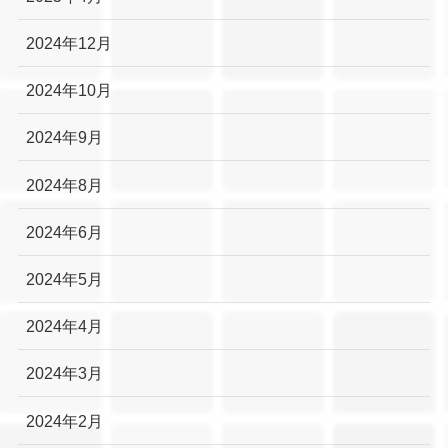
2024年12月
2024年10月
2024年9月
2024年8月
2024年6月
2024年5月
2024年4月
2024年3月
2024年2月