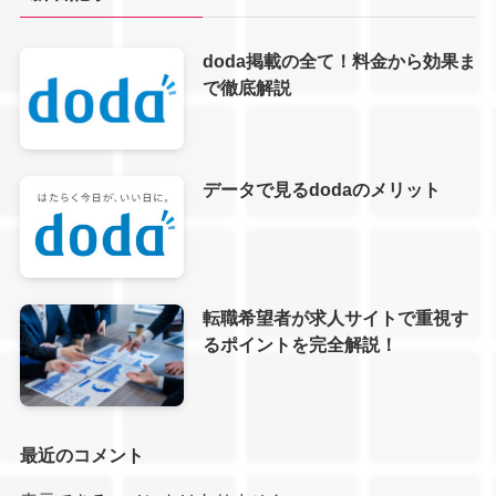
doda掲載の全て！料金から効果ま
で徹底解説
データで見るdodaのメリット
転職希望者が求人サイトで重視す
るポイントを完全解説！
最近のコメント