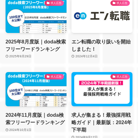
求人広告
求人広告
2025年8月度版｜doda検索
エン転職の取り扱いを開始
フリーワードランキング
しました！
2025年9月29日
2024年12月4日
求人広告
求人広告
2024年11月度版｜doda検
求人が集まる！最強採用戦
索フリーワードランキング
略ガイド｜最新版：2024年
下半期
2024年10月1日
2024年9月17日