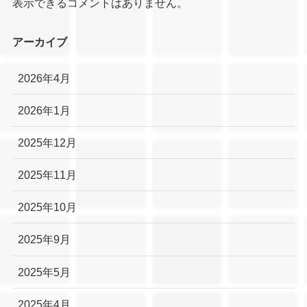
表示できるコメントはありません。
アーカイブ
2026年4月
2026年1月
2025年12月
2025年11月
2025年10月
2025年9月
2025年5月
2025年4月