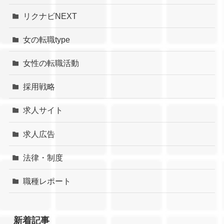
リクナビNEXT
女の転職type
女性の転職活動
採用戦略
求人サイト
求人広告
法律・制度
職種レポート
新着記事